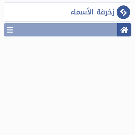
زخرفة الأسماء