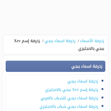
زخرفة الأسماء
زخرفة اسماء ببجي
زخرفة إسم Xev
ببجي بالانجليزي
زخرفة اسماء ببجي
زخرفة اسماء ببجي
زخرفة إسم Xev ببجي بالانجليزي
زخرفة اسماء ببجي للشباب بالعربي
زخرفة اسماء ببجي شباب بالانجليزي