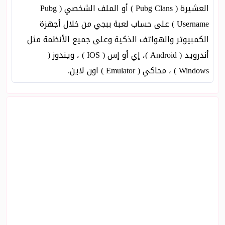
العشيرة ( Pubg Clans ) أو الملف الشخصي ( Pubg
Username ) على حساب لعبة ببجي من خلال أجهزة
الكمبيوتر والهواتف الذكية وعلى جميع الأنظمة مثل
أندرويد ( Android )، إي أو إس ( IOS ) ، ويندوز (
Windows ) ، محاكي ( Emulator ) اون لاين.