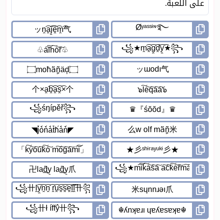
على اللعبة.