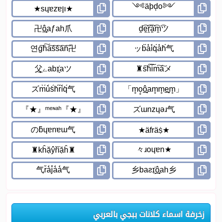
زخرفة اسماء كلانات ببجي بالعربي