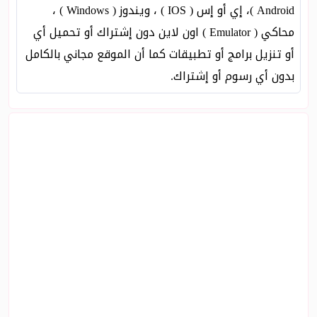
Android )، إي أو إس ( IOS ) ، ويندوز ( Windows ) ،
محاكي ( Emulator ) اون لاين دون إشتراك أو تحميل أي
أو تنزيل برامج أو تطبيقات كما أن الموقع مجاني بالكامل
بدون أي رسوم أو إشتراك.