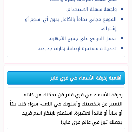
واجهة سهلة الاستخدام.
الموقع مجاني تماماً بالكامل بدون أي رسوم أو
إشتراك.
يعمل الموقع على جميع الأجهزة.
تحديثات مستمرة لإضافة زخارف جديدة.
أهمية زخرفة الأسماء في فري فاير
زخرفة الأسماء في فري فاير فن يمكنك من خلاله
التعبير عن شخصيتك وأسلوبك في اللعب، سواء كنت بنتاً
أو شاباً أو قائداً لعشيرة. استمتع بابتكار اسم فريد
يجعلك تبرز في عالم فري فاير!