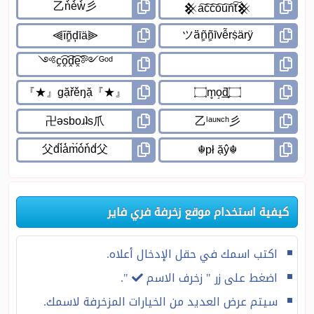
كيفية استخدام موقع زخرفة فري فاير
اكتب اسمك في حقل الإدخال أعلاه.
اضغط على زر " زخرف الاسم
".
سيتم عرض العديد من الخيارات المزخرفة لاسمك.