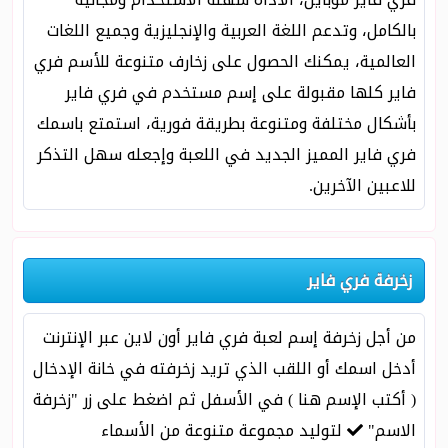
بالكامل، وتدعم اللغة العربية والإنجليزية وجميع اللغات
العالمية، يمكنك الحصول على زخارف متنوعة للأسم فري
فاير كلها مقبولة على إسم مستخدم في فري فاير
بأشكال مختلفة ومتنوعة بطريقة فورية، استمتع باسمك
فري فاير المميز الجديد في اللعبة وإجعله سهل التذكر
للاعبين الآخرين.
زخرفة فري فاير
من أجل زخرفة إسم لعبة فري فاير أون لاين عبر الإنترنت
أدخل اسمك أو اللقب الذي تريد زخرفته في خانة الإدخال
( أكتب الإسم هنا ) في الأسفل ثم اضغط على زر "زخرفة
الاسم"
لتوليد مجموعة متنوعة من الأسماء