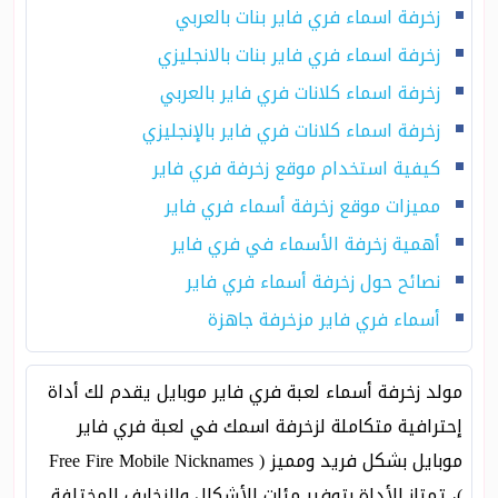
زخرفة اسماء فري فاير بنات بالعربي
زخرفة اسماء فري فاير بنات بالانجليزي
زخرفة اسماء كلانات فري فاير بالعربي
زخرفة اسماء كلانات فري فاير بالإنجليزي
كيفية استخدام موقع زخرفة فري فاير
مميزات موقع زخرفة أسماء فري فاير
أهمية زخرفة الأسماء في فري فاير
نصائح حول زخرفة أسماء فري فاير
أسماء فري فاير مزخرفة جاهزة
مولد زخرفة أسماء لعبة فري فاير موبايل يقدم لك أداة
إحترافية متكاملة لزخرفة اسمك في لعبة فري فاير
موبايل بشكل فريد ومميز ( Free Fire Mobile Nicknames
)، تمتاز الأداة بتوفير مئات الأشكال والزخارف المختلفة