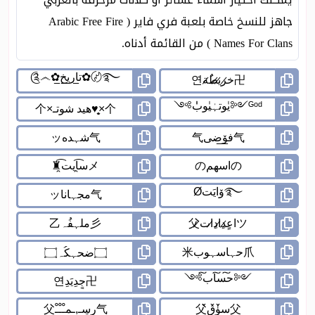
جاهز للنسخ خاصة بلعبة فري فاير ( Arabic Free Fire
Names For Clans ) من القائمة أدناه.