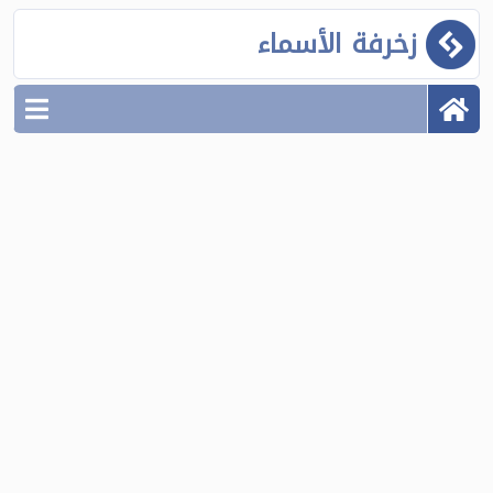
زخرفة الأسماء