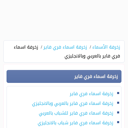
زخرفة الأسماء
زخرفة اسماء فري فاير
زخرفة اسماء
فري فاير بالعربي وبالانجليزي
زخرفة اسماء فري فاير
زخرفة اسماء فري فاير
زخرفة اسماء فري فاير بالعربي وبالانجليزي
زخرفة اسماء فري فاير للشباب بالعربي
زخرفة اسماء فري فاير شباب بالانجليزي