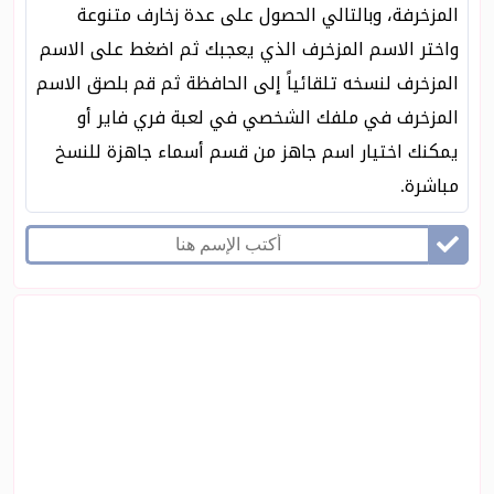
المزخرفة، وبالتالي الحصول على عدة زخارف متنوعة
واختر الاسم المزخرف الذي يعجبك ثم اضغط على الاسم
المزخرف لنسخه تلقائياً إلى الحافظة ثم قم بلصق الاسم
المزخرف في ملفك الشخصي في لعبة فري فاير أو
يمكنك اختيار اسم جاهز من قسم أسماء جاهزة للنسخ
مباشرة.