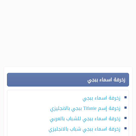
زخرفة اسماء ببجي
زخرفة اسماء ببجي
زخرفة إسم Tifanie ببجي بالانجليزي
زخرفة اسماء ببجي للشباب بالعربي
زخرفة اسماء ببجي شباب بالانجليزي