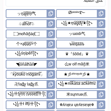
على اللعبة.