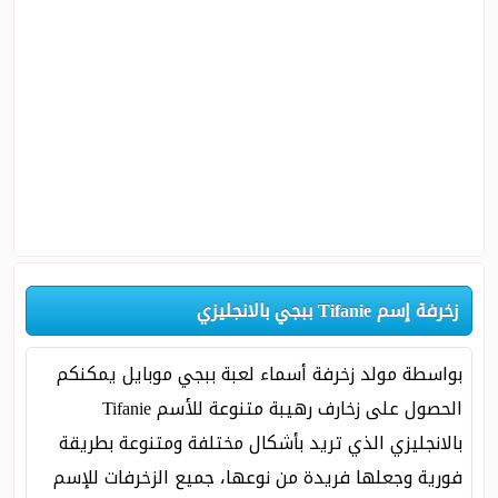
زخرفة إسم Tifanie ببجي بالانجليزي
بواسطة مولد زخرفة أسماء لعبة ببجي موبايل يمكنكم
الحصول على زخارف رهيبة متنوعة للأسم Tifanie
بالانجليزي الذي تريد بأشكال مختلفة ومتنوعة بطريقة
فورية وجعلها فريدة من نوعها، جميع الزخرفات للإسم