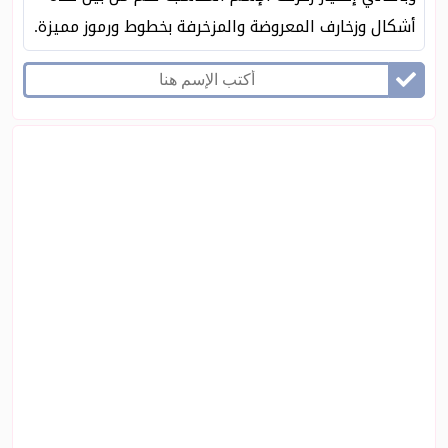
أشكال وزخارف المعروضة والمزخرفة بخطوط ورموز مميزة.