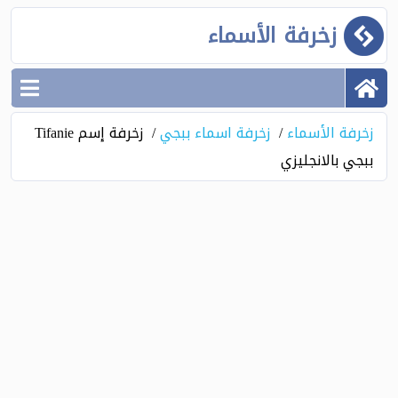
زخرفة الأسماء
زخرفة الأسماء
زخرفة اسماء ببجي
زخرفة إسم Tifanie
ببجي بالانجليزي