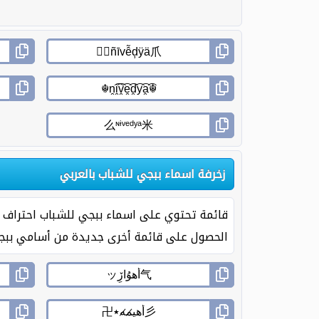
زخرفة اسماء ببجي للشباب بالعربي
الحصول على قائمة أخرى جديدة من أسامي ببجي