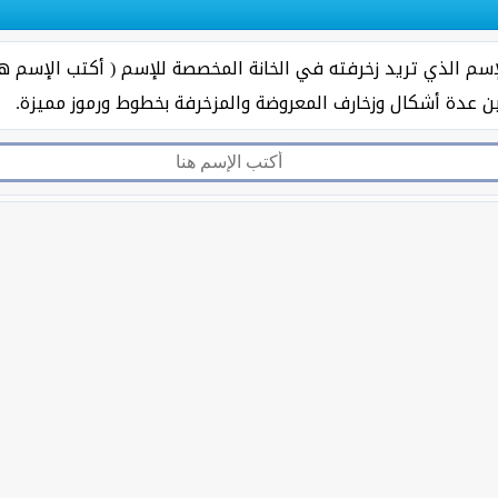
إسم الذي تريد زخرفته في الخانة المخصصة للإسم ( أكتب الإسم ه
بين عدة أشكال وزخارف المعروضة والمزخرفة بخطوط ورموز مميزة.