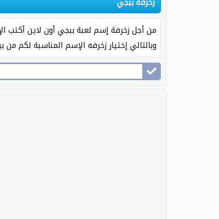
زخرفة ببجي
من أجل زخرفة إسم لعبة ببجي أون لاين أكتب ال
وبالتالي إختيار زخرفه الإسم المناسبة لكم من 