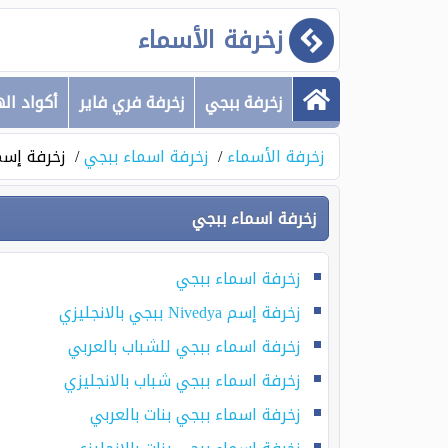
زخرفة الأسماء
زخرفة ببجي
زخرفة فري فاير
أكواد ال
زخرفة الأسماء
زخرفة اسماء ببجي
زخرفة إسم Nivedya ببجي بالان
زخرفة اسماء ببجي
زخرفة اسماء ببجي
زخرفة إسم Nivedya ببجي بالانجليزي
زخرفة اسماء ببجي للشباب بالعربي
زخرفة اسماء ببجي شباب بالانجليزي
زخرفة اسماء ببجي بنات بالعربي