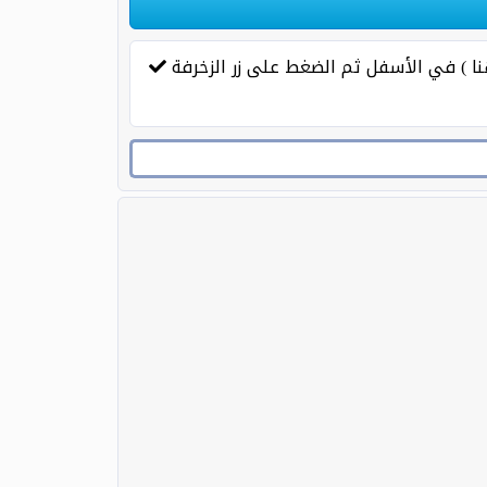
نا ) في الأسفل ثم الضغط على زر الزخرفة