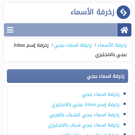
زخرفة الأسماء
زخرفة الأسماء
زخرفة اسماء ببجي
زخرفة إسم Johnn
ببجي بالانجليزي
زخرفة اسماء ببجي
زخرفة اسماء ببجي
زخرفة إسم Johnn ببجي بالانجليزي
زخرفة اسماء ببجي للشباب بالعربي
زخرفة اسماء ببجي شباب بالانجليزي