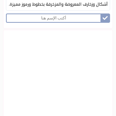
أشكال وزخارف المعروضة والمزخرفة بخطوط ورموز مميزة.