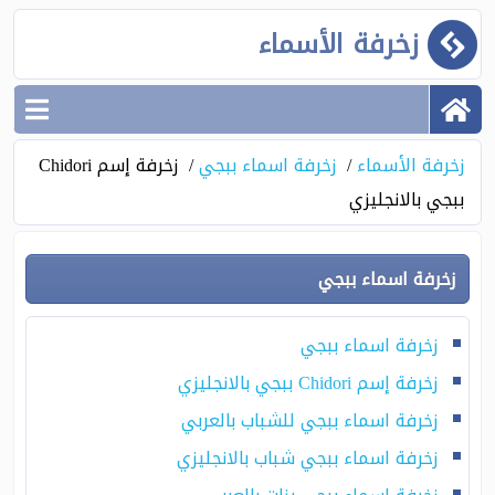
زخرفة الأسماء
زخرفة الأسماء
زخرفة اسماء ببجي
زخرفة إسم Chidori
ببجي بالانجليزي
زخرفة اسماء ببجي
زخرفة اسماء ببجي
زخرفة إسم Chidori ببجي بالانجليزي
زخرفة اسماء ببجي للشباب بالعربي
زخرفة اسماء ببجي شباب بالانجليزي