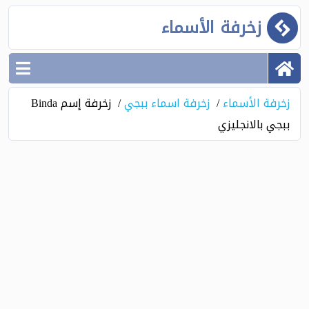
زخرفة الأسماء
زخرفة الأسماء
زخرفة اسماء ببجي
زخرفة إسم Binda
ببجي بالانجليزي