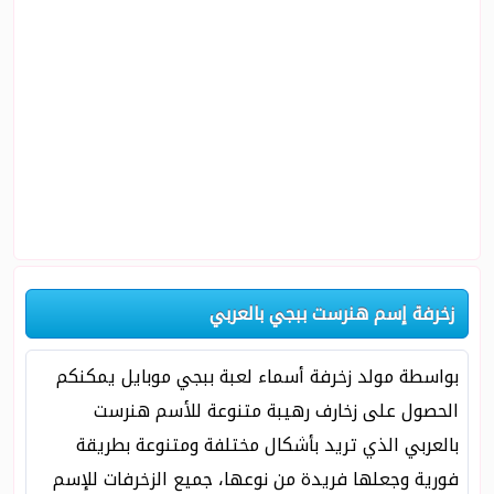
زخرفة إسم هنرست ببجي بالعربي
بواسطة مولد زخرفة أسماء لعبة ببجي موبايل يمكنكم
الحصول على زخارف رهيبة متنوعة للأسم هنرست
بالعربي الذي تريد بأشكال مختلفة ومتنوعة بطريقة
فورية وجعلها فريدة من نوعها، جميع الزخرفات للإسم