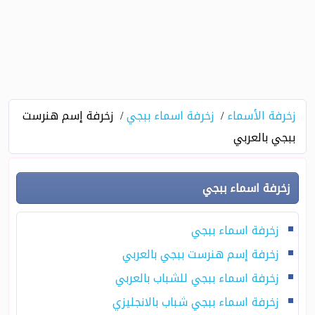
زخرفة الأسماء
زخرفة اسماء ببجي
زخرفة إسم هنرست
ببجي بالعربي
زخرفة اسماء ببجي
زخرفة اسماء ببجي
زخرفة إسم هنرست ببجي بالعربي
زخرفة اسماء ببجي للشباب بالعربي
زخرفة اسماء ببجي شباب بالانجليزي