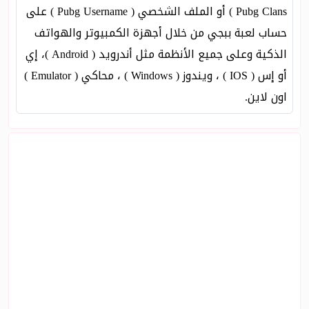
Pubg Clans ) أو الملف الشخصي ( Pubg Username ) على
حساب لعبة ببجي من خلال أجهزة الكمبيوتر والهواتف
الذكية وعلى جميع الأنظمة مثل أندرويد ( Android )، إي
أو إس ( IOS ) ، ويندوز ( Windows ) ، محاكي ( Emulator )
اون لاين.