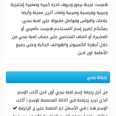
هنرست مزينة برموز وحروف نادرة كبيرة وصغيرة إنجليزية
وعربية وفرنسية وصينية ولغات أخرى معينة وأيضا
علامات واقواس وفواصل مقبولة على لعبة ببجي،
يمكنكم تغيير إسم المستخدم هنرست بالعربي أو
العشيرة أو الملف الشخصي على حساب لعبة ببجي من
خلال أجهزة الكمبيوتر والهواتف الذكية وعلى جميع
الأنظمة اون لاين.
زخرفة ببجي
من أجل زخرفة إسم لعبة ببجي أون لاين أكتب الإسم
الذي تريد زخرفته في الخانة المخصصة للإسم ( أكتب
الإسم هنا ) في الأسفل ثم الضغط على زر الزخرفة