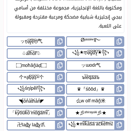
ومكتوبة باللغة الإنجليزية، مجموعة مختلفة من أسامي
ببجي إنجليزية شبابية مضحكة ومرعبة مقترحة ومقبولة
على اللعبة.