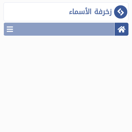
زخرفة الأسماء