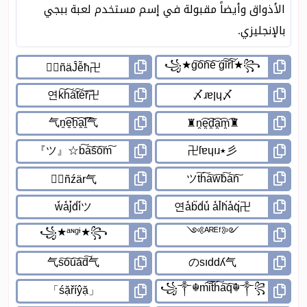
الأذواق وأيضاً مقبولة في إسم مستخدم لعبة ببجي
بالإنجليزي.