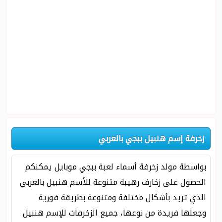
زخرفة إسم هنبيل ببجي بالعربي
بواسطة مولد زخرفة أسماء لعبة ببجي موبايل يمكنكم
الحصول على زخارف رهيبة متنوعة للأسم هنبيل بالعربي
الذي تريد بأشكال مختلفة ومتنوعة بطريقة فورية
وجعلها فريدة من نوعها، جميع الزخرفات للإسم هنبيل