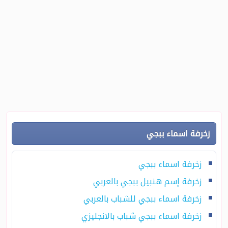
زخرفة اسماء ببجي
زخرفة اسماء ببجي
زخرفة إسم هنبيل ببجي بالعربي
زخرفة اسماء ببجي للشباب بالعربي
زخرفة اسماء ببجي شباب بالانجليزي