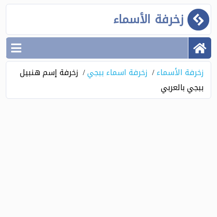
زخرفة الأسماء
زخرفة الأسماء
زخرفة اسماء ببجي
زخرفة إسم هنبيل
ببجي بالعربي