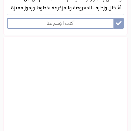
أشكال وزخارف المعروضة والمزخرفة بخطوط ورموز مميزة.