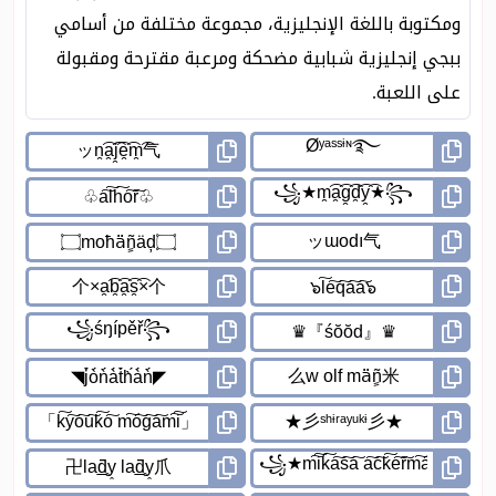
ومكتوبة باللغة الإنجليزية، مجموعة مختلفة من أسامي
ببجي إنجليزية شبابية مضحكة ومرعبة مقترحة ومقبولة
على اللعبة.