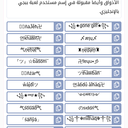
الأذواق وأيضاً مقبولة في إسم مستخدم لعبة ببجي
بالإنجليزي.