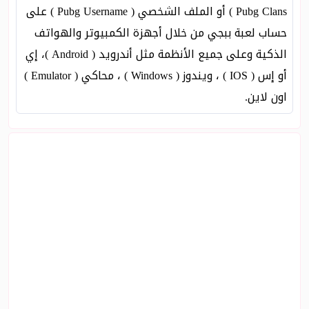
Pubg Clans ) أو الملف الشخصي ( Pubg Username ) على
حساب لعبة ببجي من خلال أجهزة الكمبيوتر والهواتف
الذكية وعلى جميع الأنظمة مثل أندرويد ( Android )، إي
أو إس ( IOS ) ، ويندوز ( Windows ) ، محاكي ( Emulator )
اون لاين.