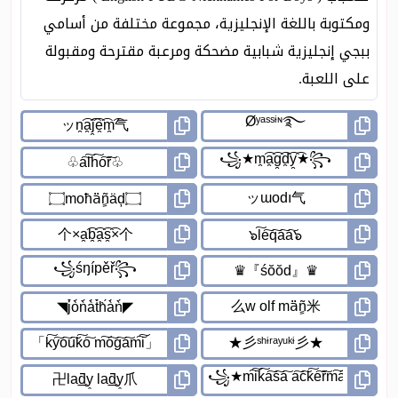
ومكتوبة باللغة الإنجليزية، مجموعة مختلفة من أسامي
ببجي إنجليزية شبابية مضحكة ومرعبة مقترحة ومقبولة
على اللعبة.