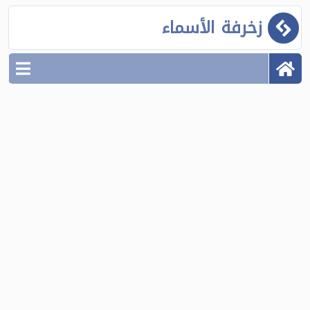
زخرفة الأسماء