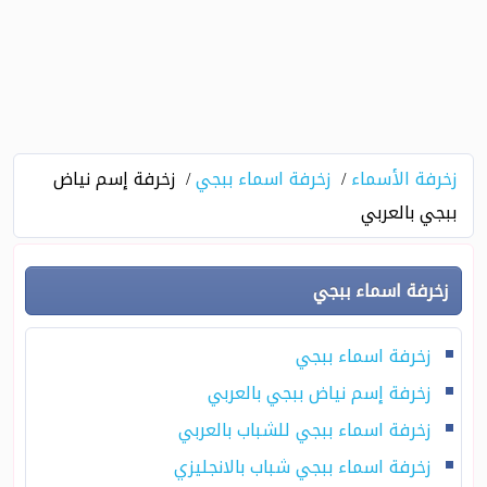
زخرفة الأسماء
زخرفة اسماء ببجي
زخرفة إسم نياض
ببجي بالعربي
زخرفة اسماء ببجي
زخرفة اسماء ببجي
زخرفة إسم نياض ببجي بالعربي
زخرفة اسماء ببجي للشباب بالعربي
زخرفة اسماء ببجي شباب بالانجليزي