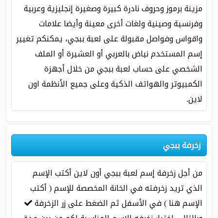
مزينة برموز وحروف نادرة كبيرة وصغيرة إنجليزية وعربية
وفرنسية وصينية ولغات أخرى معينة وأيضا علامات
واقواس وفواصل مقبولة على لعبة ببجي، يمكنكم تغيير
إسم المستخدم نياض بالعربي أو العشيرة أو الملف
الشخصي على حساب لعبة ببجي من خلال أجهزة
الكمبيوتر والهواتف الذكية وعلى جميع الأنظمة اون
لاين.
زخرفة ببجي
من أجل زخرفة إسم لعبة ببجي أون لاين أكتب الإسم
الذي تريد زخرفته في الخانة المخصصة للإسم ( أكتب
الإسم هنا ) في الأسفل ثم الضغط على زر الزخرفة