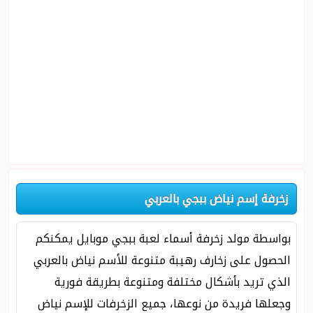
زخرفة إسم نياض ببجي بالعربي
بواسطة مولد زخرفة أسماء لعبة ببجي موبايل يمكنكم
الحصول على زخارف رهيبة متنوعة للأسم نياض بالعربي
الذي تريد بأشكال مختلفة ومتنوعة بطريقة فورية
وجعلها فريدة من نوعها، جميع الزخرفات للإسم نياض