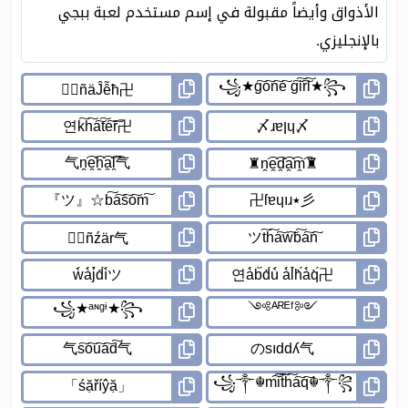
الأذواق وأيضاً مقبولة في إسم مستخدم لعبة ببجي
بالإنجليزي.