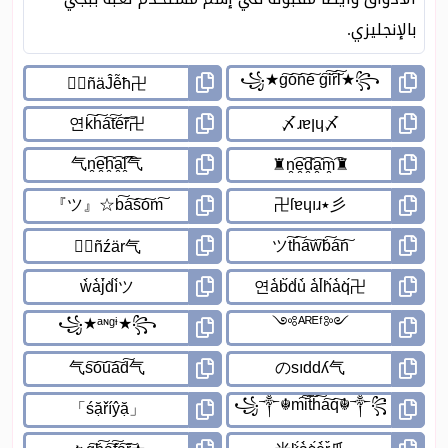
بالإنجليزي.