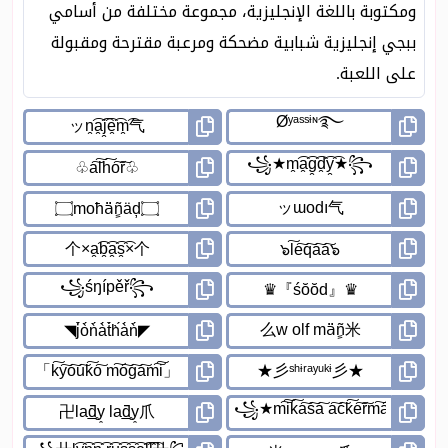
ومكتوبة باللغة الإنجليزية، مجموعة مختلفة من أسامي
ببجي إنجليزية شبابية مضحكة ومرعبة مقترحة ومقبولة
على اللعبة.