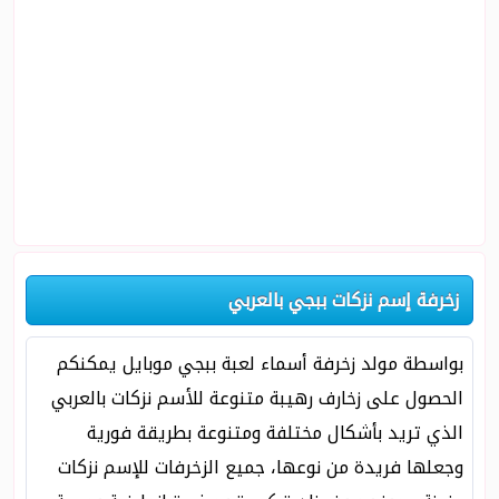
زخرفة إسم نزكات ببجي بالعربي
بواسطة مولد زخرفة أسماء لعبة ببجي موبايل يمكنكم
الحصول على زخارف رهيبة متنوعة للأسم نزكات بالعربي
الذي تريد بأشكال مختلفة ومتنوعة بطريقة فورية
وجعلها فريدة من نوعها، جميع الزخرفات للإسم نزكات