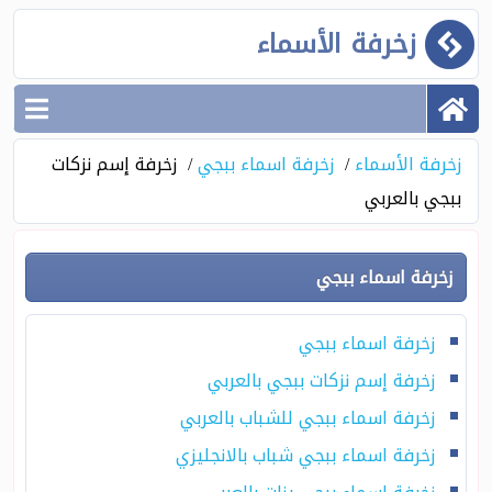
زخرفة الأسماء
زخرفة الأسماء
زخرفة اسماء ببجي
زخرفة إسم نزكات
ببجي بالعربي
زخرفة اسماء ببجي
زخرفة اسماء ببجي
زخرفة إسم نزكات ببجي بالعربي
زخرفة اسماء ببجي للشباب بالعربي
زخرفة اسماء ببجي شباب بالانجليزي