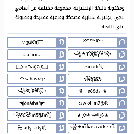
ومكتوبة باللغة الإنجليزية، مجموعة مختلفة من أسامي
ببجي إنجليزية شبابية مضحكة ومرعبة مقترحة ومقبولة
على اللعبة.