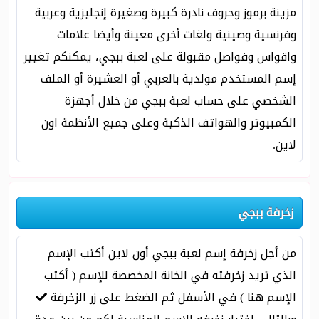
مزينة برموز وحروف نادرة كبيرة وصغيرة إنجليزية وعربية
وفرنسية وصينية ولغات أخرى معينة وأيضا علامات
واقواس وفواصل مقبولة على لعبة ببجي، يمكنكم تغيير
إسم المستخدم مولدية بالعربي أو العشيرة أو الملف
الشخصي على حساب لعبة ببجي من خلال أجهزة
الكمبيوتر والهواتف الذكية وعلى جميع الأنظمة اون
لاين.
زخرفة ببجي
من أجل زخرفة إسم لعبة ببجي أون لاين أكتب الإسم
الذي تريد زخرفته في الخانة المخصصة للإسم ( أكتب
الإسم هنا ) في الأسفل ثم الضغط على زر الزخرفة