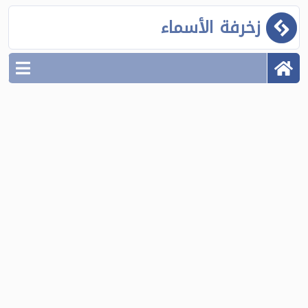
زخرفة الأسماء