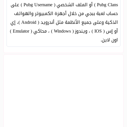
Pubg Clans ) أو الملف الشخصي ( Pubg Username ) على
حساب لعبة ببجي من خلال أجهزة الكمبيوتر والهواتف
الذكية وعلى جميع الأنظمة مثل أندرويد ( Android )، إي
أو إس ( IOS ) ، ويندوز ( Windows ) ، محاكي ( Emulator )
اون لاين.