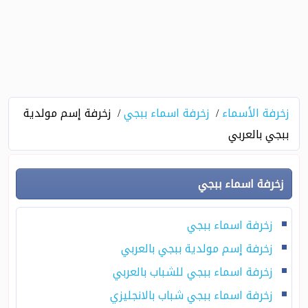
زخرفة الأسماء
زخرفة اسماء ببجي
زخرفة إسم مولدية
ببجي بالعربي
زخرفة اسماء ببجي
زخرفة اسماء ببجي
زخرفة إسم مولدية ببجي بالعربي
زخرفة اسماء ببجي للشباب بالعربي
زخرفة اسماء ببجي شباب بالانجليزي