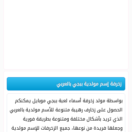
زخرفة إسم مولدية ببجي بالعربي
بواسطة مولد زخرفة أسماء لعبة ببجي موبايل يمكنكم
الحصول على زخارف رهيبة متنوعة للأسم مولدية بالعربي
الذي تريد بأشكال مختلفة ومتنوعة بطريقة فورية
وجعلها فريدة من نوعها، جميع الزخرفات للإسم مولدية