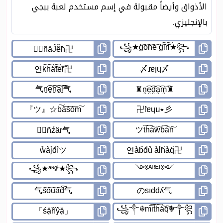
الأذواق وأيضاً مقبولة في إسم مستخدم لعبة ببجي
بالإنجليزي.