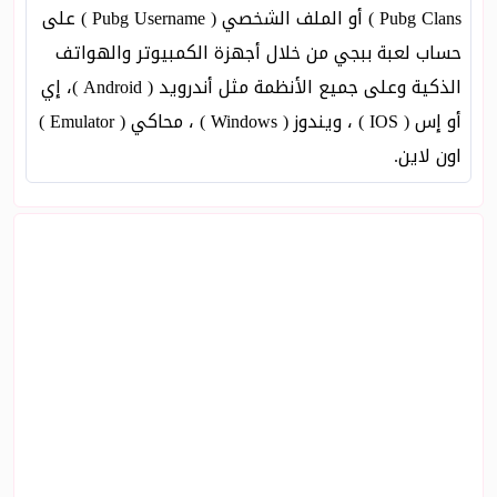
Pubg Clans ) أو الملف الشخصي ( Pubg Username ) على
حساب لعبة ببجي من خلال أجهزة الكمبيوتر والهواتف
الذكية وعلى جميع الأنظمة مثل أندرويد ( Android )، إي
أو إس ( IOS ) ، ويندوز ( Windows ) ، محاكي ( Emulator )
اون لاين.