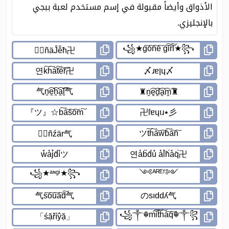
الأذواق وأيضاً مقبولة في إسم مستخدم لعبة ببجي
بالإنجليزي.