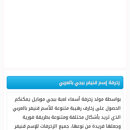
زخرفة إسم قنيفر ببجي بالعربي
بواسطة مولد زخرفة أسماء لعبة ببجي موبايل يمكنكم
الحصول على زخارف رهيبة متنوعة للأسم قنيفر بالعربي
الذي تريد بأشكال مختلفة ومتنوعة بطريقة فورية
وجعلها فريدة من نوعها، جميع الزخرفات للإسم قنيفر