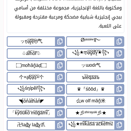
ومكتوبة باللغة الإنجليزية، مجموعة مختلفة من أسامي
ببجي إنجليزية شبابية مضحكة ومرعبة مقترحة ومقبولة
على اللعبة.