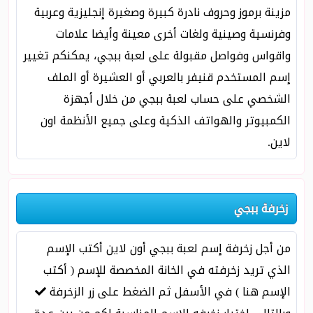
مزينة برموز وحروف نادرة كبيرة وصغيرة إنجليزية وعربية
وفرنسية وصينية ولغات أخرى معينة وأيضا علامات
واقواس وفواصل مقبولة على لعبة ببجي، يمكنكم تغيير
إسم المستخدم قنيفر بالعربي أو العشيرة أو الملف
الشخصي على حساب لعبة ببجي من خلال أجهزة
الكمبيوتر والهواتف الذكية وعلى جميع الأنظمة اون
لاين.
زخرفة ببجي
من أجل زخرفة إسم لعبة ببجي أون لاين أكتب الإسم
الذي تريد زخرفته في الخانة المخصصة للإسم ( أكتب
الإسم هنا ) في الأسفل ثم الضغط على زر الزخرفة