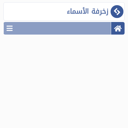
زخرفة الأسماء