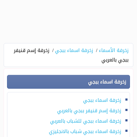
زخرفة الأسماء
زخرفة اسماء ببجي
زخرفة إسم قنيفر
ببجي بالعربي
زخرفة اسماء ببجي
زخرفة اسماء ببجي
زخرفة إسم قنيفر ببجي بالعربي
زخرفة اسماء ببجي للشباب بالعربي
زخرفة اسماء ببجي شباب بالانجليزي