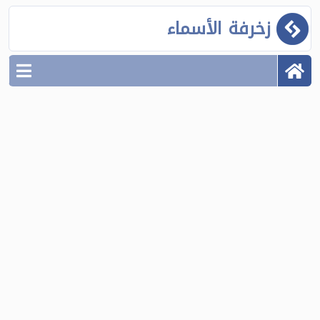
زخرفة الأسماء