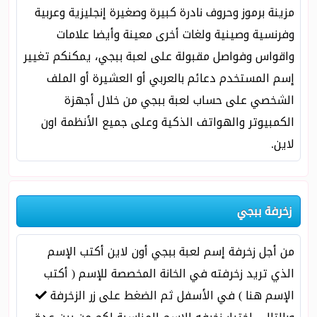
مزينة برموز وحروف نادرة كبيرة وصغيرة إنجليزية وعربية
وفرنسية وصينية ولغات أخرى معينة وأيضا علامات
واقواس وفواصل مقبولة على لعبة ببجي، يمكنكم تغيير
إسم المستخدم دعائم بالعربي أو العشيرة أو الملف
الشخصي على حساب لعبة ببجي من خلال أجهزة
الكمبيوتر والهواتف الذكية وعلى جميع الأنظمة اون
لاين.
زخرفة ببجي
من أجل زخرفة إسم لعبة ببجي أون لاين أكتب الإسم
الذي تريد زخرفته في الخانة المخصصة للإسم ( أكتب
الإسم هنا ) في الأسفل ثم الضغط على زر الزخرفة