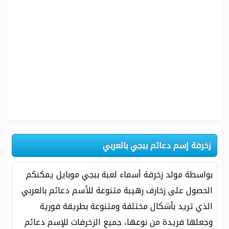
زخرفة إسم دعائم ببجي بالعربي
بواسطة مولد زخرفة أسماء لعبة ببجي موبايل يمكنكم
الحصول على زخارف رهيبة متنوعة للأسم دعائم بالعربي
الذي تريد بأشكال مختلفة ومتنوعة بطريقة فورية
وجعلها فريدة من نوعها، جميع الزخرفات للإسم دعائم