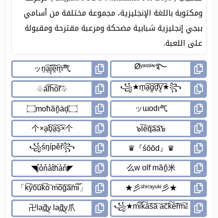
ومكتوبة باللغة الإنجليزية، مجموعة مختلفة من أسامي
ببجي إنجليزية شبابية مضحكة ومرعبة مقترحة ومقبولة
على اللعبة.