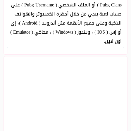
Pubg Clans ) أو الملف الشخصي ( Pubg Username ) على
حساب لعبة ببجي من خلال أجهزة الكمبيوتر والهواتف
الذكية وعلى جميع الأنظمة مثل أندرويد ( Android )، إي
أو إس ( IOS ) ، ويندوز ( Windows ) ، محاكي ( Emulator )
اون لاين.