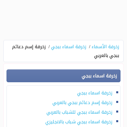
زخرفة الأسماء
زخرفة اسماء ببجي
زخرفة إسم دعائم
ببجي بالعربي
زخرفة اسماء ببجي
زخرفة اسماء ببجي
زخرفة إسم دعائم ببجي بالعربي
زخرفة اسماء ببجي للشباب بالعربي
زخرفة اسماء ببجي شباب بالانجليزي