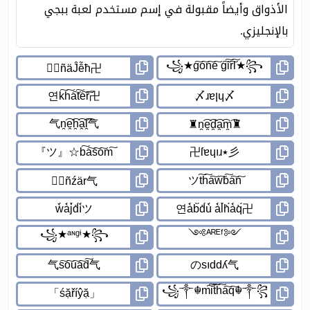
الأذواق وأيضاً مقبولة في إسم مستخدم لعبة ببجي
بالإنجليزي.