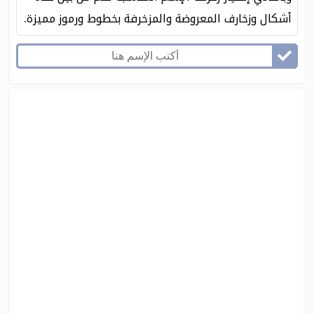
أشكال وزخارف المعروضة والمزخرفة بخطوط ورموز مميزة.