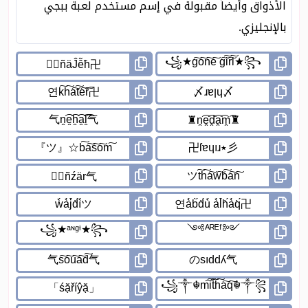
الأذواق وأيضاً مقبولة في إسم مستخدم لعبة ببجي
بالإنجليزي.