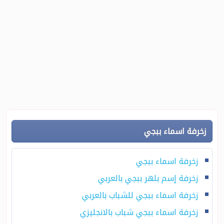
زخرفة اسماء ببجي
زخرفة اسماء ببجي
زخرفة إسم بلهر ببجي بالعربي
زخرفة اسماء ببجي للشباب بالعربي
زخرفة اسماء ببجي شباب بالانجليزي