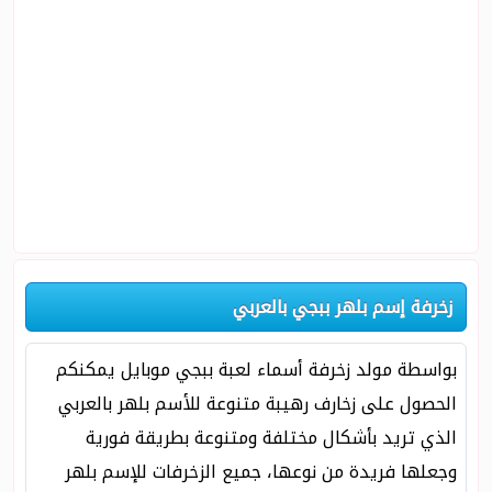
زخرفة إسم بلهر ببجي بالعربي
بواسطة مولد زخرفة أسماء لعبة ببجي موبايل يمكنكم
الحصول على زخارف رهيبة متنوعة للأسم بلهر بالعربي
الذي تريد بأشكال مختلفة ومتنوعة بطريقة فورية
وجعلها فريدة من نوعها، جميع الزخرفات للإسم بلهر