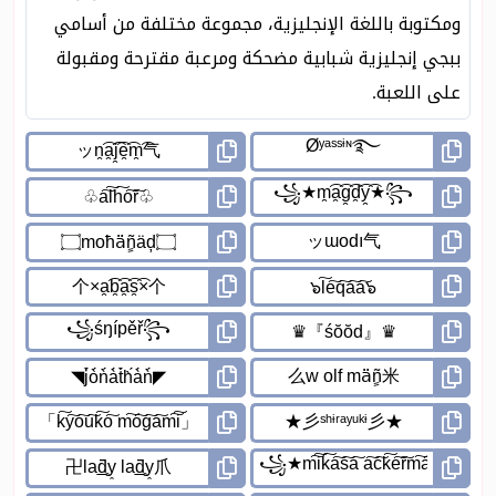
ومكتوبة باللغة الإنجليزية، مجموعة مختلفة من أسامي
ببجي إنجليزية شبابية مضحكة ومرعبة مقترحة ومقبولة
على اللعبة.