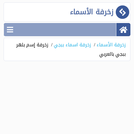
زخرفة الأسماء
زخرفة الأسماء
زخرفة اسماء ببجي
زخرفة إسم بلهر
ببجي بالعربي