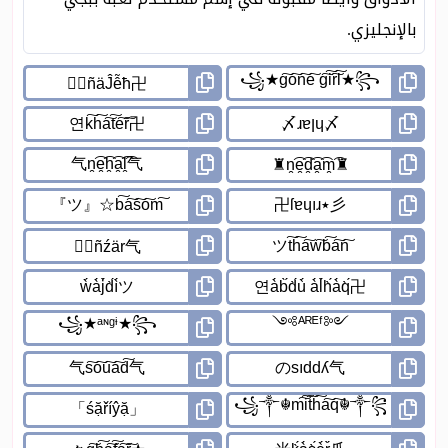
بالإنجليزي.