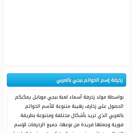
زخرفة إسم الخواتم ببجي بالعربي
بواسطة مولد زخرفة أسماء لعبة ببجي موبايل يمكنكم
الحصول على زخارف رهيبة متنوعة للأسم الخواتم
بالعربي الذي تريد بأشكال مختلفة ومتنوعة بطريقة
فورية وجعلها فريدة من نوعها، جميع الزخرفات للإسم