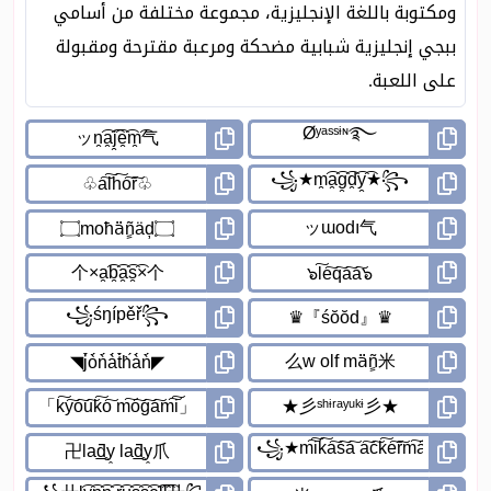
ومكتوبة باللغة الإنجليزية، مجموعة مختلفة من أسامي
ببجي إنجليزية شبابية مضحكة ومرعبة مقترحة ومقبولة
على اللعبة.