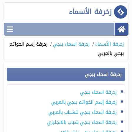
زخرفة الأسماء
زخرفة الأسماء
زخرفة اسماء ببجي
زخرفة إسم الخواتم
ببجي بالعربي
زخرفة اسماء ببجي
زخرفة اسماء ببجي
زخرفة إسم الخواتم ببجي بالعربي
زخرفة اسماء ببجي للشباب بالعربي
زخرفة اسماء ببجي شباب بالانجليزي