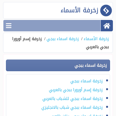
زخرفة الأسماء
زخرفة الأسماء
زخرفة اسماء ببجي
زخرفة إسم أورورا
ببجي بالعربي
زخرفة اسماء ببجي
زخرفة اسماء ببجي
زخرفة إسم أورورا ببجي بالعربي
زخرفة اسماء ببجي للشباب بالعربي
زخرفة اسماء ببجي شباب بالانجليزي