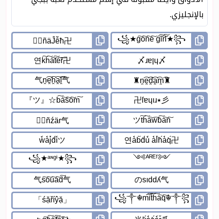
بالإنجليزي.