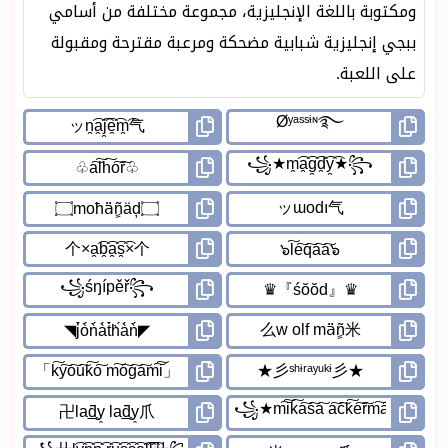
ومكتوبة باللغة الإنجليزية، مجموعة مختلفة من أسامي
ببجي إنجليزية شبابية مضحكة ومرعبة مقترحة ومقبولة
على اللعبة.